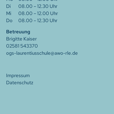
08.00 – 12.30 Uhr
08.00 – 12.00 Uhr
08.00 – 12.30 Uhr
Betreuung
Brigitte Kaiser
02581 543370
ogs-laurentiusschule@awo-rle.de
Impressum
Datenschutz