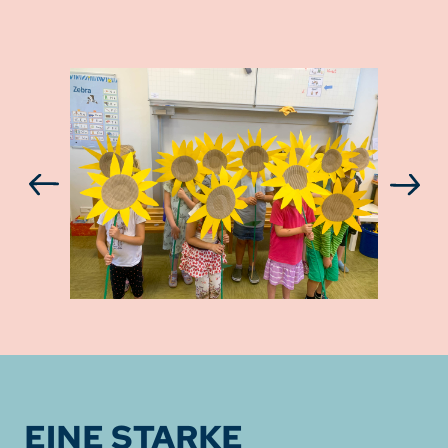
EINE STARKE