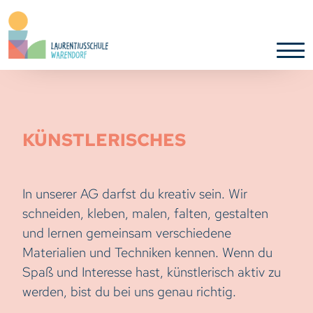
KÜNSTLERISCHES
In unserer AG darfst du kreativ sein. Wir
schneiden, kleben, malen, falten, gestalten
und lernen gemeinsam verschiedene
Materialien und Techniken kennen. Wenn du
Spaß und Interesse hast, künstlerisch aktiv zu
werden, bist du bei uns genau richtig.