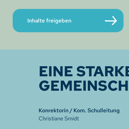
EINE STARK
GEMEINSCH
Konrektorin / Kom. Schulleitung
Christiane Smidt