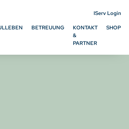
IServ Login
ULLEBEN
BETREUUNG
KONTAKT
SHOP
&
PARTNER