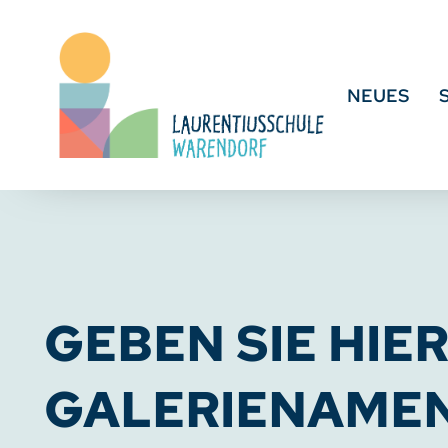
NEUES
GEBEN SIE HIE
GALERIENAMEN