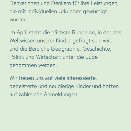
Denkerinnen und Denkern für ihre Leistungen,
die mit individuellen Urkunden gewürdigt
wurden.
Im April steht die nächste Runde an, in der das
Weltwissen unserer Kinder gefragt sein wird
und die Bereiche Geographie, Geschichte,
Politik und Wirtschaft unter die Lupe
genommen werden.
Wir freuen uns auf viele interessierte,
begeisterte und neugierige Kinder und hoffen
auf zahlreiche Anmeldungen.