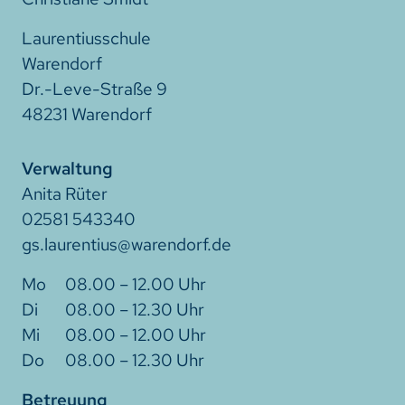
Laurentiusschule
Warendorf
Dr.-Leve-Straße 9
48231 Warendorf
Verwaltung
Anita Rüter
02581 543340
gs.laurentius@warendorf.de
08.00 – 12.00 Uhr
08.00 – 12.30 Uhr
08.00 – 12.00 Uhr
08.00 – 12.30 Uhr
Betreuung