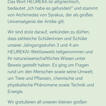
Das Wort HEUREKA ist altgriechisch,
bedeutet „Ich habe es gefunden!“ und stammt
von Archimedes von Syrakus, der als großes
Universalgenie der Antike gilt.
Wir sind stolz darauf, verkünden zu dürfen,
dass zahlreiche Schülerinnen und Schüler
unserer Jahrgangsstufen 3 und 4 am
HEUREKA!-Wettbewerb teilgenommen und
ihr naturwissenschaftliches Wissen unter
Beweis gestellt haben. Es ging um Fragen
rund um den Menschen sowie seine Umwelt,
um Tiere und Pflanzen, chemische und
physikalische Phänomene sowie Technik und
Energie.
Wir gratulieren all unseren kleinen großen