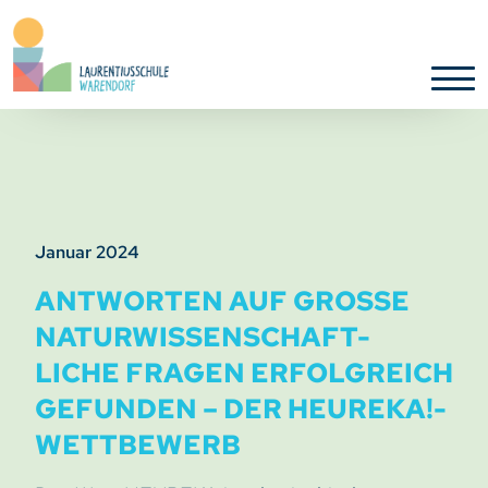
Januar 2024
ANTWORTEN AUF GROSSE N
ATURWISSENSCHAFT-
LICHE FRAGEN ERFOLGREICH
GEFUNDEN – DER HEUREKA!-
WETTBEWERB