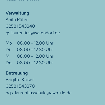
Verwaltung
Anita Rüter
02581 543340
gs.laurentius@warendorf.de
08.00 – 12.00 Uhr
08.00 – 12.30 Uhr
08.00 – 12.00 Uhr
08.00 – 12.30 Uhr
Betreuung
Brigitte Kaiser
02581 543370
ogs-laurentiusschule@awo-rle.de