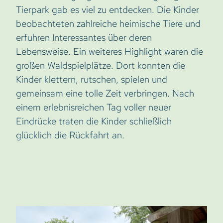
Tierpark gab es viel zu entdecken. Die Kinder
beobachteten zahlreiche heimische Tiere und
erfuhren Interessantes über deren
Lebensweise. Ein weiteres Highlight waren die
großen Waldspielplätze. Dort konnten die
Kinder klettern, rutschen, spielen und
gemeinsam eine tolle Zeit verbringen. Nach
einem erlebnisreichen Tag voller neuer
Eindrücke traten die Kinder schließlich
glücklich die Rückfahrt an.