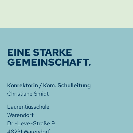
EINE STARKE
GEMEINSCHAFT.
Konrektorin / Kom. Schulleitung
Christiane Smidt
Laurentiusschule
Warendorf
Dr.-Leve-Straße 9
48231 Warendorf