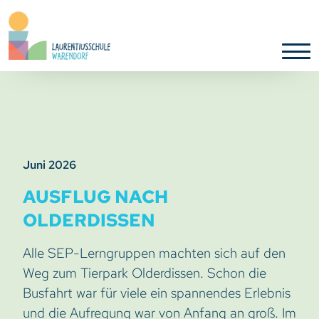
Juni 2026
AUSFLUG NACH
OLDERDISSEN
Alle SEP-Lerngruppen machten sich auf den
Weg zum Tierpark Olderdissen. Schon die
Busfahrt war für viele ein spannendes Erlebnis
und die Aufregung war von Anfang an groß. Im