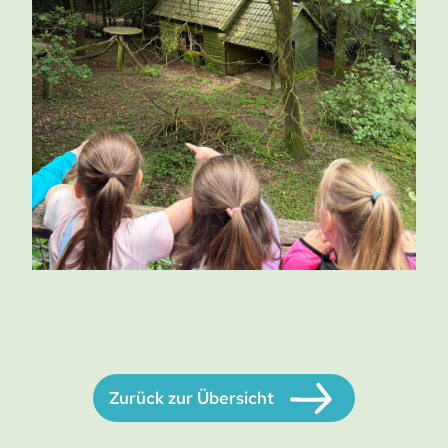
Zurück zur Übersicht