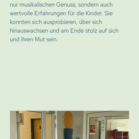
nur musikalischen Genuss, sondern auch
wertvolle Erfahrungen für die Kinder. Sie
konnten sich ausprobieren, über sich
hinauswachsen und am Ende stolz auf sich
und ihren Mut sein.