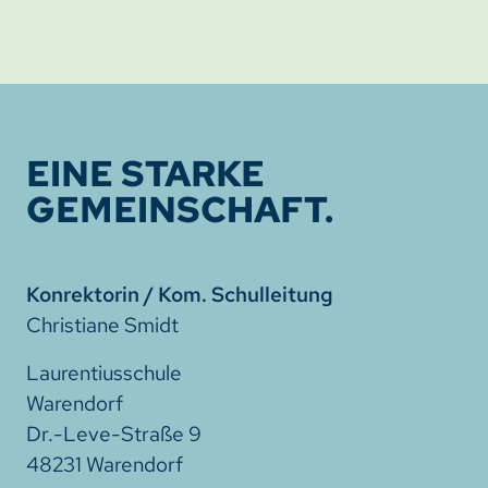
EINE STARKE
GEMEINSCHAFT.
Konrektorin / Kom. Schulleitung
Christiane Smidt
Laurentiusschule
Warendorf
Dr.-Leve-Straße 9
48231 Warendorf