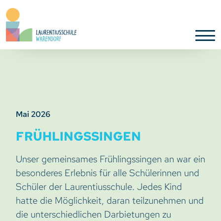
Mai 2026
FRÜHLINGSSINGEN
Unser gemeinsames Frühlingssingen an war ein
besonderes Erlebnis für alle Schülerinnen und
Schüler der Laurentiusschule. Jedes Kind
hatte die Möglichkeit, daran teilzunehmen und
die unterschiedlichen Darbietungen zu