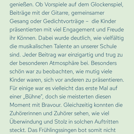
genießen. Ob Vorspiele auf dem Glockenspiel,
Beiträge mit der Gitarre, gemeinsamer
Gesang oder Gedichtvorträge – die Kinder
präsentierten mit viel Engagement und Freude
ihr Können. Dabei wurde deutlich, wie vielfältig
die musikalischen Talente an unserer Schule
sind. Jeder Beitrag war einzigartig und trug zu
der besonderen Atmosphäre bei. Besonders
schön war zu beobachten, wie mutig viele
Kinder waren, sich vor anderen zu präsentieren.
Für einige war es vielleicht das erste Mal auf
einer „Bühne“, doch sie meisterten diesen
Moment mit Bravour. Gleichzeitig konnten die
Zuhörerinnen und Zuhörer sehen, wie viel
Überwindung und Stolz in solchen Auftritten
steckt. Das Frühlingssingen bot somit nicht