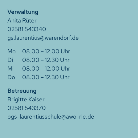
Verwaltung
Anita Rüter
02581 543340
gs.laurentius@warendorf.de
08.00 – 12.00 Uhr
08.00 – 12.30 Uhr
08.00 – 12.00 Uhr
08.00 – 12.30 Uhr
Betreuung
Brigitte Kaiser
02581 543370
ogs-laurentiusschule@awo-rle.de