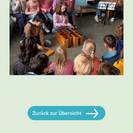
Zurück zur Übersicht