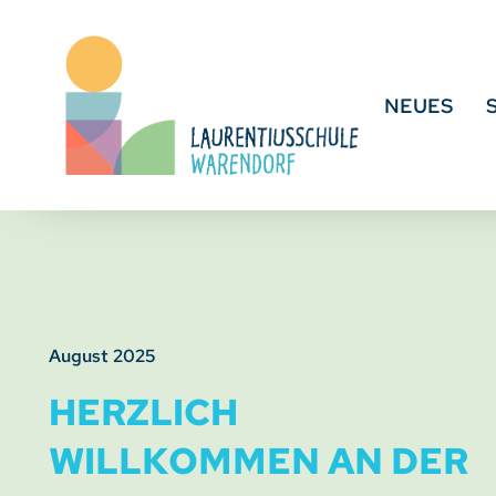
NEUES
August 2025
HERZLICH
WILLKOMMEN AN DER