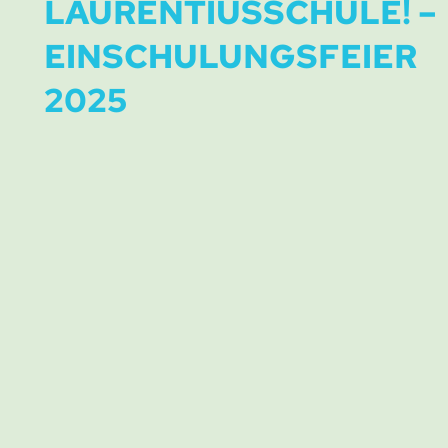
LAURENTIUSSCHULE! –
EINSCHULUNGSFEIER
2025