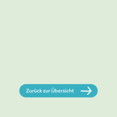
Zurück zur Übersicht