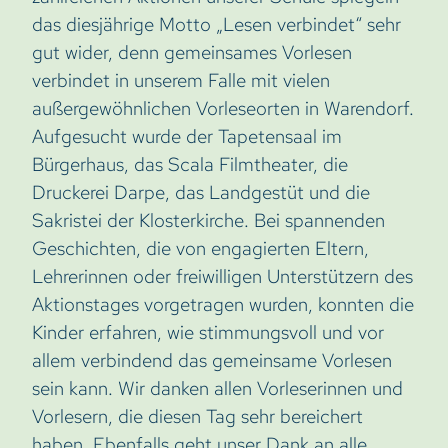
das diesjährige Motto „Lesen verbindet“ sehr
gut wider, denn gemeinsames Vorlesen
verbindet in unserem Falle mit vielen
außergewöhnlichen Vorleseorten in Warendorf.
Aufgesucht wurde der Tapetensaal im
Bürgerhaus, das Scala Filmtheater, die
Druckerei Darpe, das Landgestüt und die
Sakristei der Klosterkirche. Bei spannenden
Geschichten, die von engagierten Eltern,
Lehrerinnen oder freiwilligen Unterstützern des
Aktionstages vorgetragen wurden, konnten die
Kinder erfahren, wie stimmungsvoll und vor
allem verbindend das gemeinsame Vorlesen
sein kann. Wir danken allen Vorleserinnen und
Vorlesern, die diesen Tag sehr bereichert
haben. Ebenfalls geht unser Dank an alle