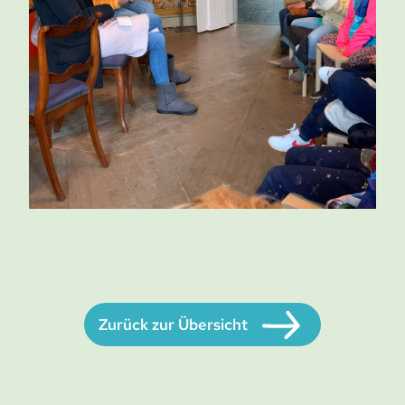
Zurück zur Übersicht