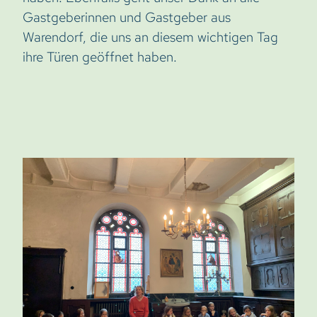
Gastgeberinnen und Gastgeber aus
Warendorf, die uns an diesem wichtigen Tag
ihre Türen geöffnet haben.