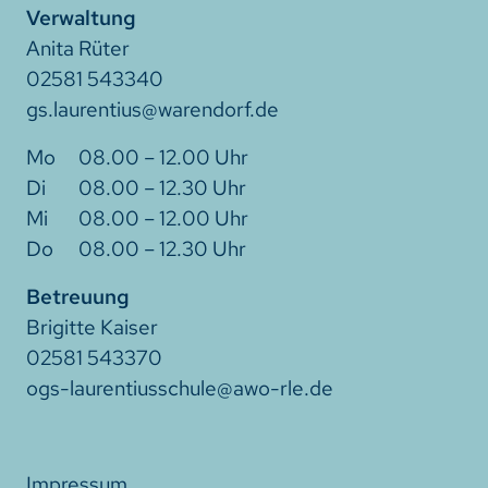
Verwaltung
Anita Rüter
02581 543340
gs.laurentius@warendorf.de
08.00 – 12.00 Uhr
08.00 – 12.30 Uhr
08.00 – 12.00 Uhr
08.00 – 12.30 Uhr
Betreuung
Brigitte Kaiser
02581 543370
ogs-laurentiusschule@awo-rle.de
Impressum