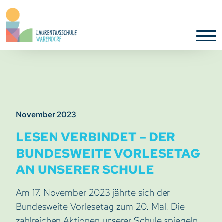
November 2023
LESEN VERBINDET – DER
BUNDESWEITE VORLESETAG
AN UNSERER SCHULE
Am 17. November 2023 jährte sich der
Bundesweite Vorlesetag zum 20. Mal. Die
zahlreichen Aktionen unserer Schule spiegeln