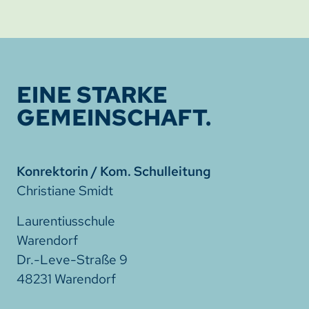
EINE STARKE
GEMEINSCHAFT.
Konrektorin / Kom. Schulleitung
Christiane Smidt
Laurentiusschule
Warendorf
Dr.-Leve-Straße 9
48231 Warendorf