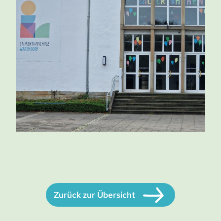
Zurück zur Übersicht