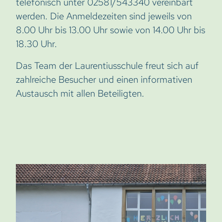
telefonisch unter 02581/543340 vereinbart
werden. Die Anmeldezeiten sind jeweils von
8.00 Uhr bis 13.00 Uhr sowie von 14.00 Uhr bis
18.30 Uhr.
Das Team der Laurentiusschule freut sich auf
zahlreiche Besucher und einen informativen
Austausch mit allen Beteiligten.