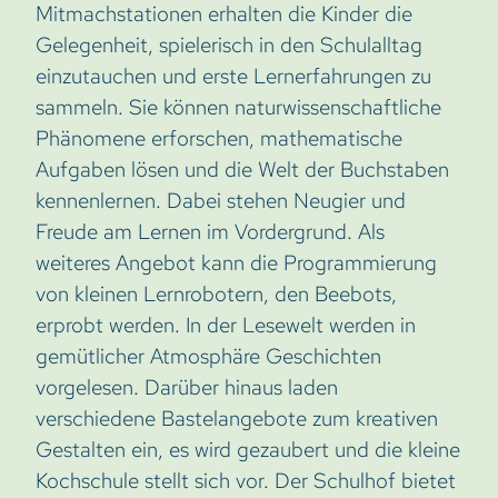
Mitmachstationen erhalten die Kinder die
Gelegenheit, spielerisch in den Schulalltag
einzutauchen und erste Lernerfahrungen zu
sammeln. Sie können naturwissenschaftliche
Phänomene erforschen, mathematische
Aufgaben lösen und die Welt der Buchstaben
kennenlernen. Dabei stehen Neugier und
Freude am Lernen im Vordergrund. Als
weiteres Angebot kann die Programmierung
von kleinen Lernrobotern, den Beebots,
erprobt werden. In der Lesewelt werden in
gemütlicher Atmosphäre Geschichten
vorgelesen. Darüber hinaus laden
verschiedene Bastelangebote zum kreativen
Gestalten ein, es wird gezaubert und die kleine
Kochschule stellt sich vor. Der Schulhof bietet