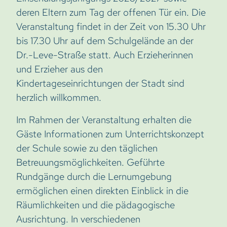
deren Eltern zum Tag der offenen Tür ein. Die
Veranstaltung findet in der Zeit von 15.30 Uhr
bis 17.30 Uhr auf dem Schulgelände an der
Dr.-Leve-Straße statt. Auch Erzieherinnen
und Erzieher aus den
Kindertageseinrichtungen der Stadt sind
herzlich willkommen.
Im Rahmen der Veranstaltung erhalten die
Gäste Informationen zum Unterrichtskonzept
der Schule sowie zu den täglichen
Betreuungsmöglichkeiten. Geführte
Rundgänge durch die Lernumgebung
ermöglichen einen direkten Einblick in die
Räumlichkeiten und die pädagogische
Ausrichtung. In verschiedenen