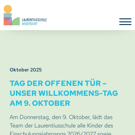
Oktober 2025
TAG DER OFFENEN TÜR –
UNSER WILLKOMMENS-TAG
AM 9. OKTOBER
Am Donnerstag, den 9. Oktober, lädt das
Team der Laurentiusschule alle Kinder des
Einschulungsjahrgangs 2026/2027 sowie