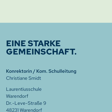
EINE STARKE
GEMEINSCHAFT.
Konrektorin / Kom. Schulleitung
Christiane Smidt
Laurentiusschule
Warendorf
Dr.-Leve-Straße 9
48231 Warendorf