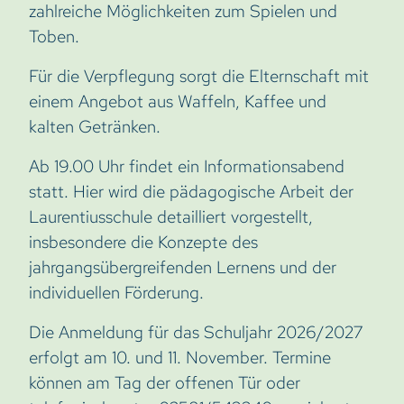
zahlreiche Möglichkeiten zum Spielen und
Toben.
Für die Verpflegung sorgt die Elternschaft mit
einem Angebot aus Waffeln, Kaffee und
kalten Getränken.
Ab 19.00 Uhr findet ein Informationsabend
statt. Hier wird die pädagogische Arbeit der
Laurentiusschule detailliert vorgestellt,
insbesondere die Konzepte des
jahrgangsübergreifenden Lernens und der
individuellen Förderung.
Die Anmeldung für das Schuljahr 2026/2027
erfolgt am 10. und 11. November. Termine
können am Tag der offenen Tür oder