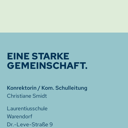
EINE STARKE
GEMEINSCHAFT.
Konrektorin / Kom. Schulleitung
Christiane Smidt
Laurentiusschule
Warendorf
Dr.-Leve-Straße 9