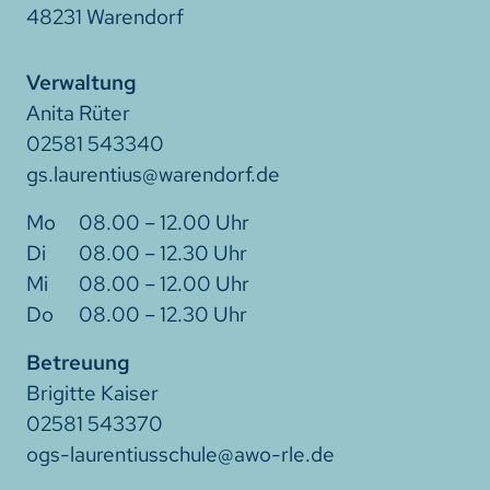
48231 Warendorf
Verwaltung
Anita Rüter
02581 543340
gs.laurentius@warendorf.de
08.00 – 12.00 Uhr
08.00 – 12.30 Uhr
08.00 – 12.00 Uhr
08.00 – 12.30 Uhr
Betreuung
Brigitte Kaiser
02581 543370
ogs-laurentiusschule@awo-rle.de