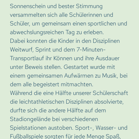
Sonnenschein und bester Stimmung
versammelten sich alle Schülerinnen und
Schüler, um gemeinsam einen sportlichen und
abwechslungsreichen Tag zu erleben.
Dabei konnten die Kinder in den Disziplinen
Weitwurf, Sprint und dem 7-Minuten-
Transportlauf ihr Können und ihre Ausdauer
unter Beweis stellen. Gestartet wurde mit
einem gemeinsamen Aufwärmen zu Musik, bei
dem alle begeistert mitmachten.
Während die eine Hälfte unserer Schülerschaft
die leichtathletischen Disziplinen absolvierte,
durfte sich die andere Hälfte auf dem
Stadiongelände bei verschiedenen
Spielstationen austoben. Sport-, Wasser- und
Fußballspiele sorgten für jede Menge Spaß,