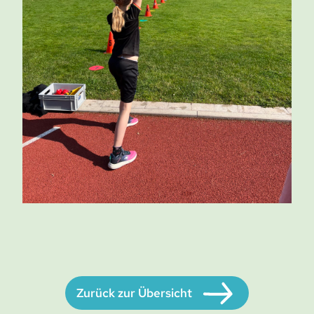
Zurück zur Übersicht