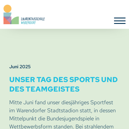
Juni 2025
UNSER TAG DES SPORTS UND
DES TEAMGEISTES
Mitte Juni fand unser diesjähriges Sportfest
im Warendorfer Stadtstadion statt, in dessen
Mittelpunkt die Bundesjugendspiele in
Wettbewerbsform standen. Bei strahlendem