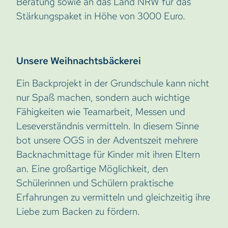
Beratung sowie an das Land NRW für das
Stärkungspaket in Höhe von 3000 Euro.
Unsere Weihnachtsbäckerei
Ein Backprojekt in der Grundschule kann nicht
nur Spaß machen, sondern auch wichtige
Fähigkeiten wie Teamarbeit, Messen und
Leseverständnis vermitteln. In diesem Sinne
bot unsere OGS in der Adventszeit mehrere
Backnachmittage für Kinder mit ihren Eltern
an. Eine großartige Möglichkeit, den
Schülerinnen und Schülern praktische
Erfahrungen zu vermitteln und gleichzeitig ihre
Liebe zum Backen zu fördern.