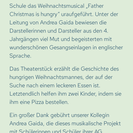
Schule das Weihnachtsmusical „Father
Christmas is hungry“ uraufgeführt. Unter der
Leitung von Andrea Gaida bewiesen die
Darstellerinnen und Darsteller aus den 4.
Jahrgängen viel Mut und begeisterten mit
wunderschönen Gesangseinlagen in englischer
Sprache.
Das Theaterstück erzählt die Geschichte des
hungrigen Weihnachtsmannes, der auf der
Suche nach einem leckeren Essen ist.
Letztendlich helfen ihm zwei Kinder, indem sie
ihm eine Pizza bestellen.
Ein großer Dank gebührt unserer Kollegin
Andrea Gaida, die dieses musikalische Projekt
mit Schülerinnen und Schüler ihrer AG