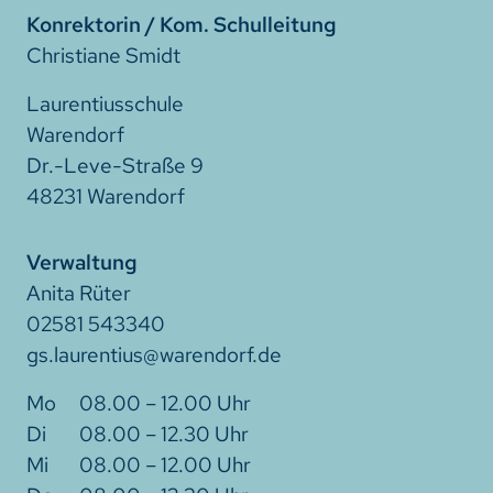
Konrektorin / Kom. Schulleitung
Christiane Smidt
Laurentiusschule
Warendorf
Dr.-Leve-Straße 9
48231 Warendorf
Verwaltung
Anita Rüter
02581 543340
gs.laurentius@warendorf.de
08.00 – 12.00 Uhr
08.00 – 12.30 Uhr
08.00 – 12.00 Uhr