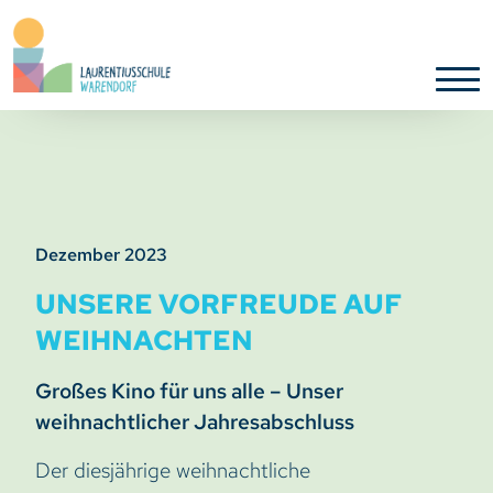
Dezember 2023
UNSERE VORFREUDE AUF
WEIHNACHTEN
Großes Kino für uns alle – Unser
weihnachtlicher Jahresabschluss
Der diesjährige weihnachtliche