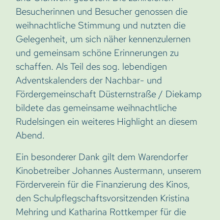
Besucherinnen und Besucher genossen die
weihnachtliche Stimmung und nutzten die
Gelegenheit, um sich näher kennenzulernen
und gemeinsam schöne Erinnerungen zu
schaffen. Als Teil des sog. lebendigen
Adventskalenders der Nachbar- und
Fördergemeinschaft Düsternstraße / Diekamp
bildete das gemeinsame weihnachtliche
Rudelsingen ein weiteres Highlight an diesem
Abend.
Ein besonderer Dank gilt dem Warendorfer
Kinobetreiber Johannes Austermann, unserem
Förderverein für die Finanzierung des Kinos,
den Schulpflegschaftsvorsitzenden Kristina
Mehring und Katharina Rottkemper für die