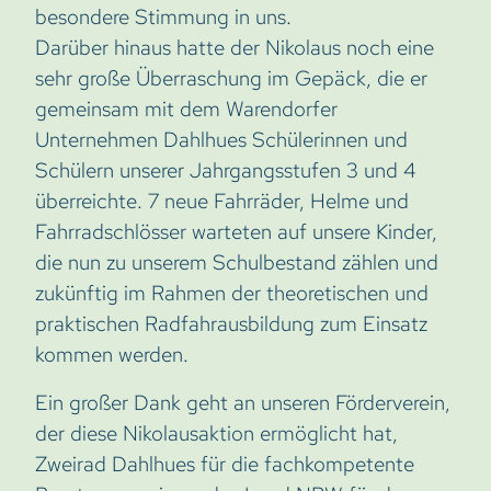
besondere Stimmung in uns.
Darüber hinaus hatte der Nikolaus noch eine
sehr große Überraschung im Gepäck, die er
gemeinsam mit dem Warendorfer
Unternehmen Dahlhues Schülerinnen und
Schülern unserer Jahrgangsstufen 3 und 4
überreichte. 7 neue Fahrräder, Helme und
Fahrradschlösser warteten auf unsere Kinder,
die nun zu unserem Schulbestand zählen und
zukünftig im Rahmen der theoretischen und
praktischen Radfahrausbildung zum Einsatz
kommen werden.
Ein großer Dank geht an unseren Förderverein,
der diese Nikolausaktion ermöglicht hat,
Zweirad Dahlhues für die fachkompetente