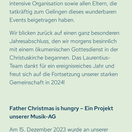
intensive Organisation sowie allen Eltern, die
tatkräftig zum Gelingen dieses wunderbaren
Events beigetragen haben.
Wir blicken zurück auf einen ganz besonderen
Jahresabschluss, den wir morgens besinnlich
mit einem ökumenischen Gottesdienst in der
Christuskirche begannen. Das Laurentius-
Team dankt für ein ereignisreiches Jahr und
freut sich auf die Fortsetzung unserer starken
Gemeinschaft in 2024!
Father Christmas is hungry – Ein Projekt
unserer Musik-AG
Am 15. Dezember 2023 wurde an unserer