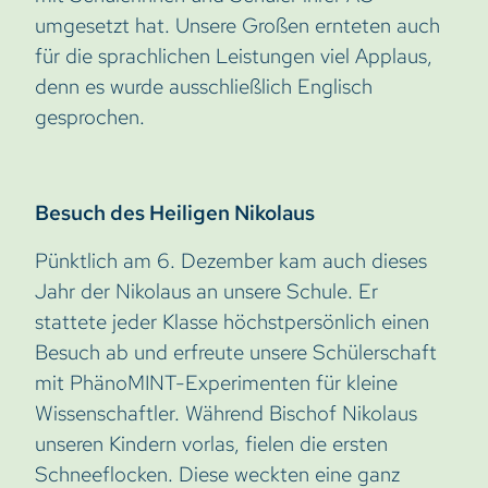
umgesetzt hat. Unsere Großen ernteten auch
für die sprachlichen Leistungen viel Applaus,
denn es wurde ausschließlich Englisch
gesprochen.
Besuch des Heiligen Nikolaus
Pünktlich am 6. Dezember kam auch dieses
Jahr der Nikolaus an unsere Schule. Er
stattete jeder Klasse höchstpersönlich einen
Besuch ab und erfreute unsere Schülerschaft
mit PhänoMINT-Experimenten für kleine
Wissenschaftler. Während Bischof Nikolaus
unseren Kindern vorlas, fielen die ersten
Schneeflocken. Diese weckten eine ganz