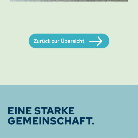
Zurück zur Übersicht
EINE STARKE
GEMEINSCHAFT.