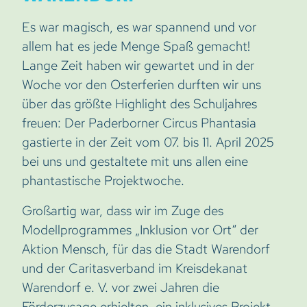
Es war magisch, es war spannend und vor
allem hat es jede Menge Spaß gemacht!
Lange Zeit haben wir gewartet und in der
Woche vor den Osterferien durften wir uns
über das größte Highlight des Schuljahres
freuen: Der Paderborner Circus Phantasia
gastierte in der Zeit vom 07. bis 11. April 2025
bei uns und gestaltete mit uns allen eine
phantastische Projektwoche.
Großartig war, dass wir im Zuge des
Modellprogrammes „Inklusion vor Ort“ der
Aktion Mensch, für das die Stadt Warendorf
und der Caritasverband im Kreisdekanat
Warendorf e. V. vor zwei Jahren die
Förderzusage erhielten, ein inklusives Projekt