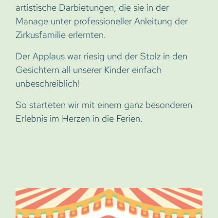
artistische Darbietungen, die sie in der
Manage unter professioneller Anleitung der
Zirkusfamilie erlernten.
Der Applaus war riesig und der Stolz in den
Gesichtern all unserer Kinder einfach
unbeschreiblich!
So starteten wir mit einem ganz besonderen
Erlebnis im Herzen in die Ferien.