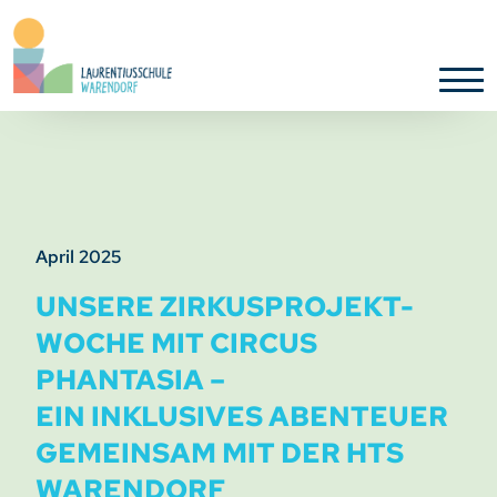
April 2025
UNSERE ZIRKUSPROJEKT-
WOCHE MIT CIRCUS
PHANTASIA –
EIN INKLUSIVES ABENTEUER
GEMEINSAM MIT DER HTS
WARENDORF