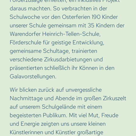
daraus machten. So verbrachten in der
Schulwoche vor den Osterferien 190 Kinder
unserer Schule gemeinsam mit 35 Kindern der
Warendorfer Heinrich-Tellen-Schule,
Förderschule für geistige Entwicklung,
gemeinsame Schultage, trainierten
verschiedene Zirkusdarbietungen und
präsentierten schließlich ihr Können in den
Galavorstellungen.
Wir blicken zurück auf unvergessliche
Nachmittage und Abende im großen Zirkuszelt
auf unserem Schulgelände mit einem
begeisterten Publikum. Mit viel Mut, Freude
und Energie zeigten uns unsere kleinen
Künstlerinnen und Künstler großartige