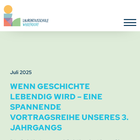
Juli 2025
WENN GESCHICHTE
LEBENDIG WIRD – EINE
SPANNENDE
VORTRAGSREIHE UNSERES 3.
JAHRGANGS