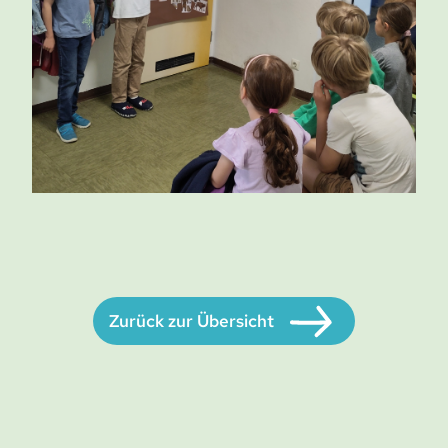
Zurück zur Übersicht