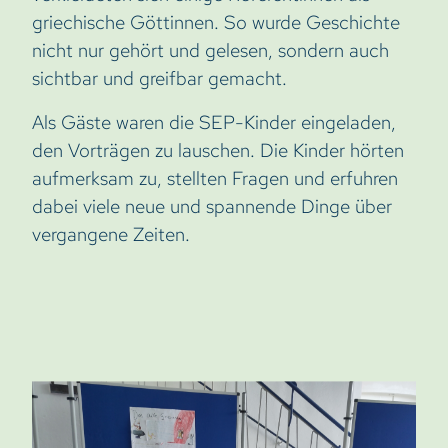
griechische Göttinnen. So wurde Geschichte
nicht nur gehört und gelesen, sondern auch
sichtbar und greifbar gemacht.
Als Gäste waren die SEP-Kinder eingeladen,
den Vorträgen zu lauschen. Die Kinder hörten
aufmerksam zu, stellten Fragen und erfuhren
dabei viele neue und spannende Dinge über
vergangene Zeiten.