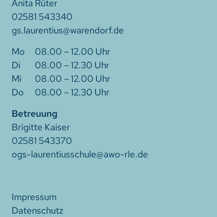
Anita Rüter
02581 543340
gs.laurentius@warendorf.de
08.00 – 12.00 Uhr
08.00 – 12.30 Uhr
08.00 – 12.00 Uhr
08.00 – 12.30 Uhr
Betreuung
Brigitte Kaiser
02581 543370
ogs-laurentiusschule@awo-rle.de
Impressum
Datenschutz