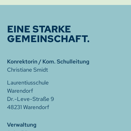
EINE STARKE
GEMEINSCHAFT.
Konrektorin / Kom. Schulleitung
Christiane Smidt
Laurentiusschule
Warendorf
Dr.-Leve-Straße 9
48231 Warendorf
Verwaltung