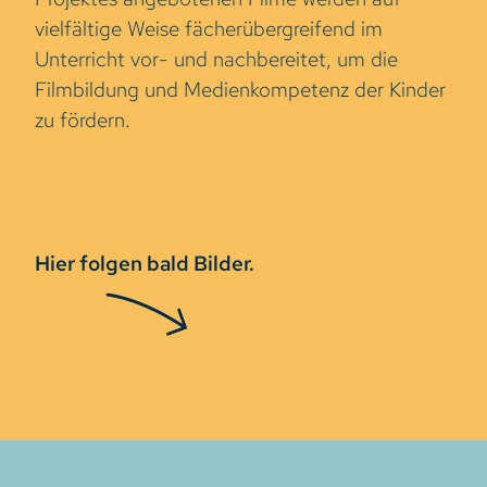
vielfältige Weise fächerübergreifend im
Unterricht vor- und nachbereitet, um die
Filmbildung und Medienkompetenz der Kinder
zu fördern.
Hier folgen bald Bilder.