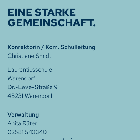
EINE STARKE
GEMEINSCHAFT.
Konrektorin / Kom. Schulleitung
Christiane Smidt
Laurentiusschule
Warendorf
Dr.-Leve-Straße 9
48231 Warendorf
Verwaltung
Anita Rüter
02581 543340