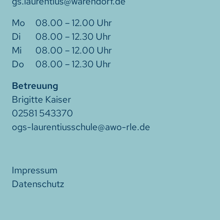
gs.laurentius@warendorf.de
08.00 – 12.00 Uhr
08.00 – 12.30 Uhr
08.00 – 12.00 Uhr
08.00 – 12.30 Uhr
Betreuung
Brigitte Kaiser
02581 543370
ogs-laurentiusschule@awo-rle.de
Impressum
Datenschutz